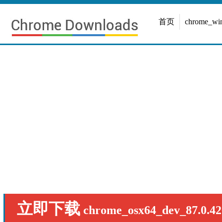
首页
chrome_w
立即下载
chrome_osx64_dev_87.0.42