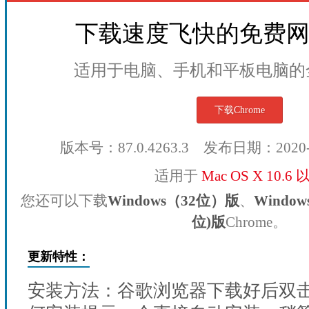
下载速度飞快的免费
适用于电脑、手机和平板电脑的
下载Chrome
版本号：87.0.4263.3 发布日期：2020
适用于
Mac OS X 10.6
您还可以下载
Windows（32位）版
、
Windo
位)版
Chrome。
更新特性：
安装方法：谷歌浏览器下载好后双