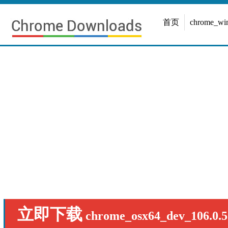
首页
chrome_w
立即下载
chrome_osx64_dev_106.0.5