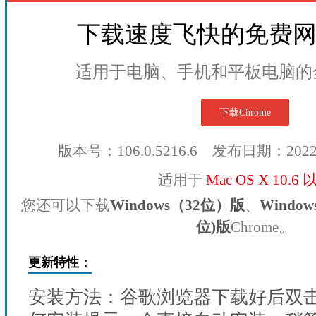
下载速度飞快的免费
适用于电脑、手机和平板电脑的
下载Chrome
版本号：106.0.5216.6 发布日期：202
适用于
Mac OS X 10.6
您还可以下载
Windows（32位）版
、
Windo
位)版
Chrome。
更新特性：
安装方法：谷歌浏览器下载好后双