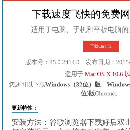
下载速度飞快的免费
适用于电脑、手机和平板电脑的
下载Chrome
版本号：45.0.2414.0 发布日期：2015
适用于
Mac OS X 10.6
您还可以下载
Windows（32位）版
、
Windo
位)版
Chrome。
更新特性：
安装方法：谷歌浏览器下载好后双