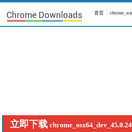
首页
chrome_w
立即下载
chrome_osx64_dev_45.0.24