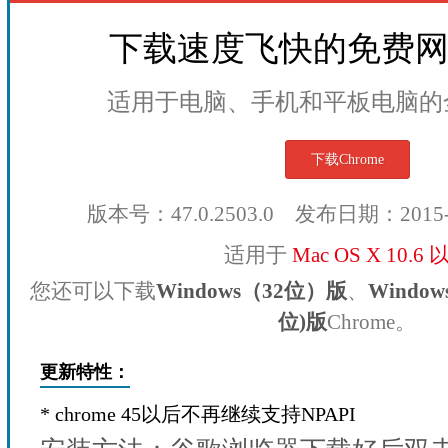
下载速度飞快的免费
适用于电脑、手机和平板电脑的
下载Chrome
版本号：47.0.2503.0 发布日期：2015
适用于
Mac OS X 10.6
您还可以下载
Windows（32位）版
、
Windo
位)版
Chrome。
更新特性：
* chrome 45以后不再继续支持NPAPI