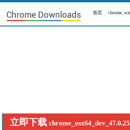
首页
chrome_w
立即下载
chrome_osx64_dev_47.0.25