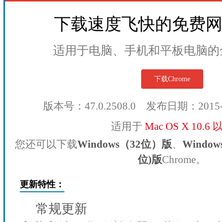
下载速度飞快的免费
适用于电脑、手机和平板电脑的
下载Chrome
版本号：47.0.2508.0 发布日期：2015
适用于
Mac OS X 10.6
您还可以下载
Windows（32位）版
、
Windo
位)版
Chrome。
更新特性：
常规更新