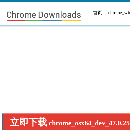
首页
chrome_w
立即下载
chrome_osx64_dev_47.0.25