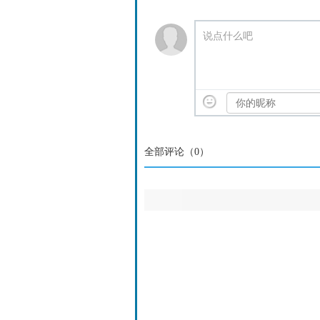
说点什么吧
全部评论（
0
）