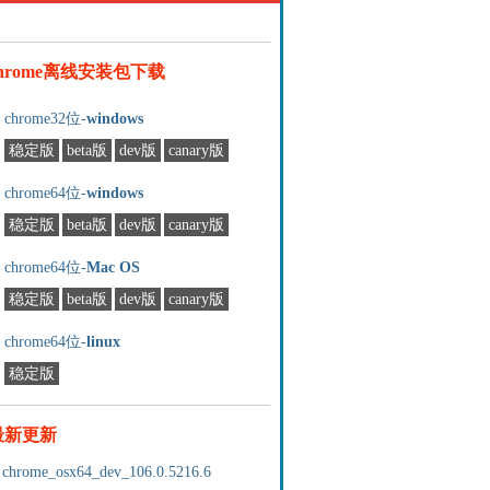
chrome离线安装包下载
chrome32位-
windows
稳定版
beta版
dev版
canary版
chrome64位-
windows
稳定版
beta版
dev版
canary版
chrome64位-
Mac OS
稳定版
beta版
dev版
canary版
chrome64位-
linux
稳定版
最新更新
chrome_osx64_dev_106.0.5216.6