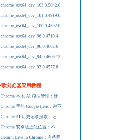
chrome_osx64_dev_103.0.5042.0
chrome_osx64_dev_101.0.4919.0
chrome_osx64_dev_100.0.4892.0
chrome_osx64_dev_98.0.4710.4
chrome_osx64_dev_96.0.4662.6
chrome_osx64_dev_94.0.4606.12
chrome_osx64_dev_93.0.4577.8
谷歌浏览器应用教程
Chrome 本地 AI 模型管理：硬
Chrome 里的 Google Lens：说不
Chrome AI 历史记录搜索：记
Chrome 安卓版近似位置：不
Gemini Live in Chrome：有些网