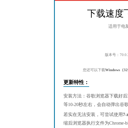
下载速度
适用于电
版本号：70.0.
您还可以下载
Windows（
更新特性：
安装方法：谷歌浏览器下载好后
等10-20秒左右，会自动弹出
若实在无法安装，可尝试使用
7-
缩后浏览器执行文件为Chrome-bin/