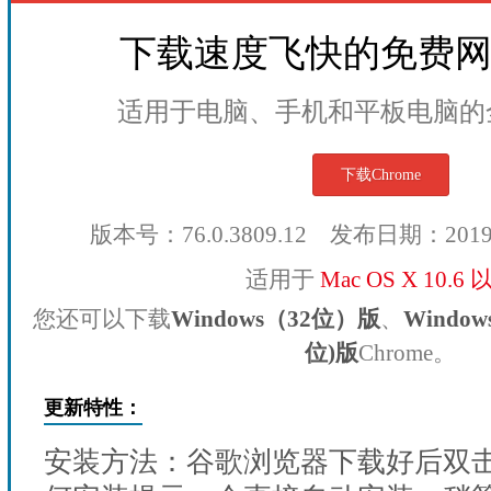
下载速度飞快的免费
适用于电脑、手机和平板电脑的
下载Chrome
版本号：76.0.3809.12 发布日期：201
适用于
Mac OS X 10.6
您还可以下载
Windows（32位）版
、
Windo
位)版
Chrome。
更新特性：
安装方法：谷歌浏览器下载好后双