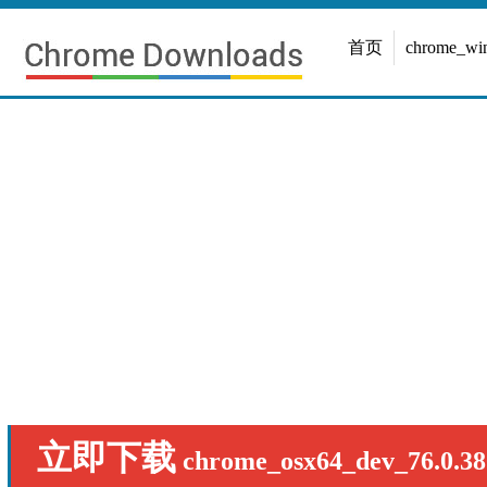
首页
chrome_w
立即下载
chrome_osx64_dev_76.0.38