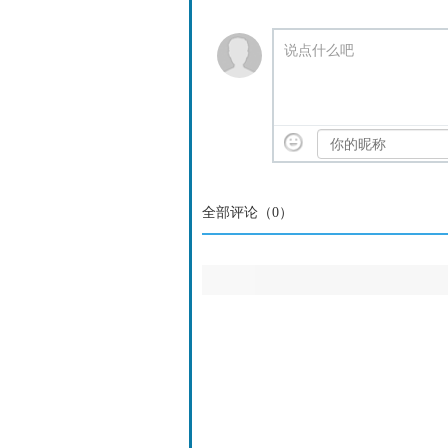
说点什么吧
全部评论（
0
）