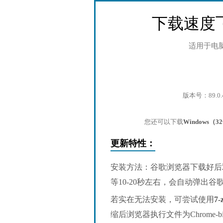
下载速度
适用于电
版本号：89.0.
您还可以下载
Windows（
更新特性：
安装方法：谷歌浏览器下载好后
等10-20秒左右，会自动弹出
若实在无法安装，可尝试使用
7-
缩后浏览器执行文件为Chrome-bin/