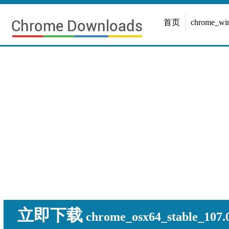
首页
chrome_w
立即下载
chrome_osx64_stable_107.0