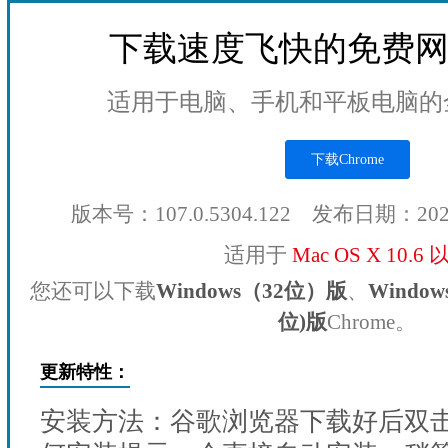
下载速度飞快的免费
适用于电脑、手机和平板电脑的
下载Chrome
版本号：107.0.5304.122 发布日期：20
适用于
Mac OS X 10.6
您还可以下载
Windows（32位）版
、
Windo
位)版
Chrome。
更新特性：
安装方法：谷歌浏览器下载好后双