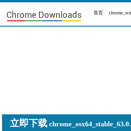
首页
chrome_w
立即下载
chrome_osx64_stable_63.0.