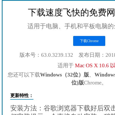
下载速度飞快的免费
适用于电脑、手机和平板电脑的
下载Chrome
版本号：63.0.3239.132 发布日期：201
适用于
Mac OS X 10.6
您还可以下载
Windows（32位）版
、
Windo
位)版
Chrome。
更新特性：
安装方法：谷歌浏览器下载好后双