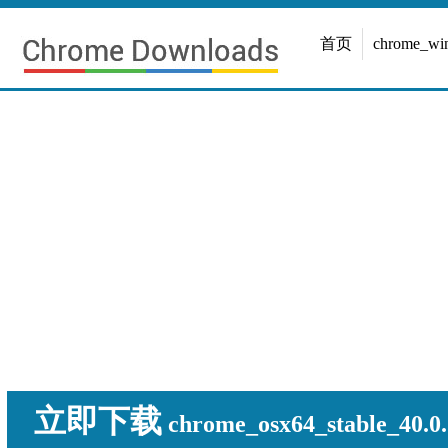
首页
chrome_w
立即下载
chrome_osx64_stable_40.0.