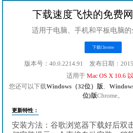
下载速度飞快的免费
适用于电脑、手机和平板电脑的
下载Chrome
版本号：40.0.2214.91 发布日期：201
适用于
Mac OS X 10.6
您还可以下载
Windows（32位）版
、
Windo
位)版
Chrome。
更新特性：
安装方法：谷歌浏览器下载好后双