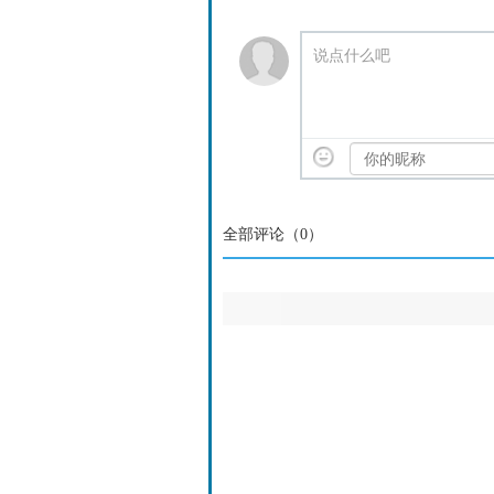
说点什么吧
全部评论（
0
）