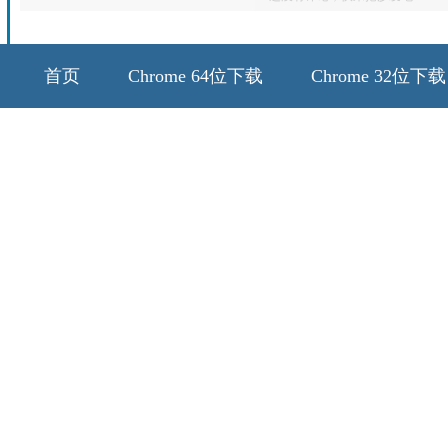
首页
Chrome 64位下载
Chrome 32位下载
64位历史版本
32位历史版本