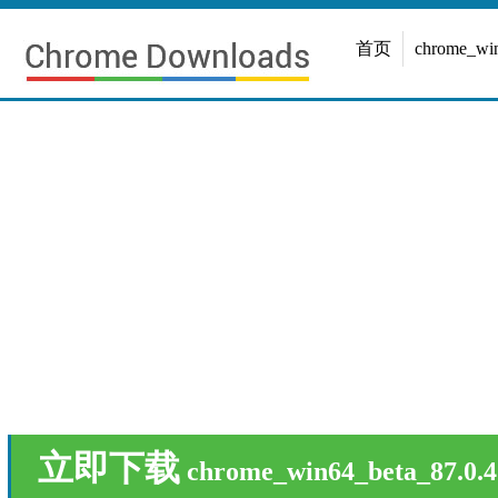
首页
chrome_w
立即下载
chrome_win64_beta_87.0.4