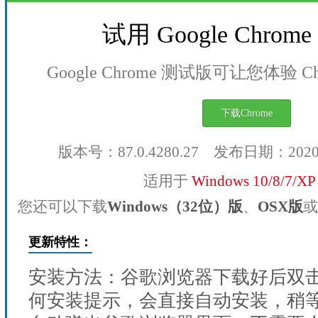
试用 Google Chro
Google Chrome 测试版可让您体验 
下载Chrome
版本号：87.0.4280.27 发布日期：202
适用于
Windows 10/8/7/X
您还可以下载
Windows（32位）版
、
OSX版
或
更新特性：
安装方法：谷歌浏览器下载好后双
何安装提示，会直接自动安装，稍等1