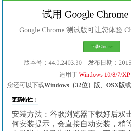
试用 Google Chro
Google Chrome 测试版可让您体验 
下载Chrome
版本号：44.0.2403.30 发布日期：201
适用于
Windows 10/8/7/X
您还可以下载
Windows（32位）版
、
OSX版
或
更新特性：
安装方法：谷歌浏览器下载好后双
何安装提示，会直接自动安装，稍等1