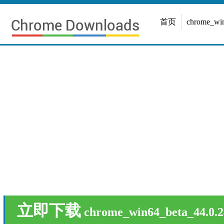
首页
chrome_w
立即下载
chrome_win64_beta_44.0.2