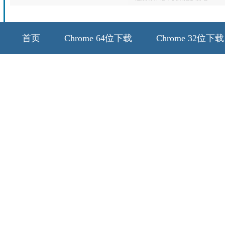
首页
Chrome 64位下载
Chrome 32位下载
64位历史版本
32位历史版本