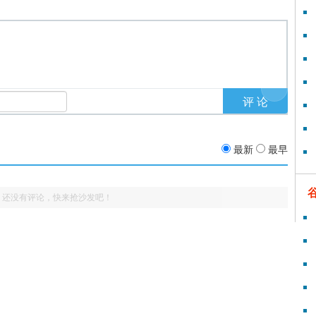
最新
最早
还没有评论，快来抢沙发吧！