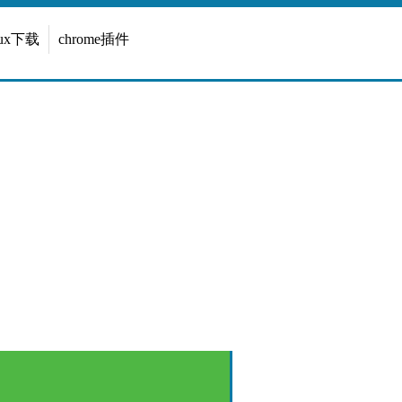
inux下载
chrome插件