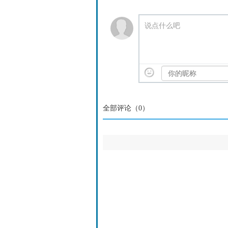
说点什么吧
全部评论（
0
）