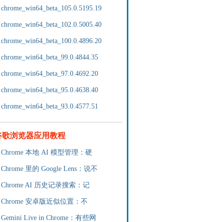
chrome_win64_beta_105.0.5195.19
chrome_win64_beta_102.0.5005.40
chrome_win64_beta_100.0.4896.20
chrome_win64_beta_99.0.4844.35
chrome_win64_beta_97.0.4692.20
chrome_win64_beta_95.0.4638.40
chrome_win64_beta_93.0.4577.51
谷歌浏览器应用教程
Chrome 本地 AI 模型管理：硬
Chrome 里的 Google Lens：说不
Chrome AI 历史记录搜索：记
Chrome 安卓版近似位置：不
Gemini Live in Chrome：有些网