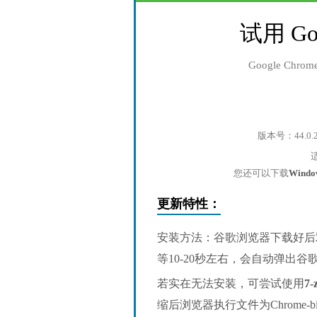
试用 Go
Google Ch
版本号：44.0.
您还可以下载
Wind
更新特性：
安装方法：谷歌浏览器下载好后
等10-20秒左右，会自动弹出
若实在无法安装，可尝试使用
7-
缩后浏览器执行文件为Chrome-bin/