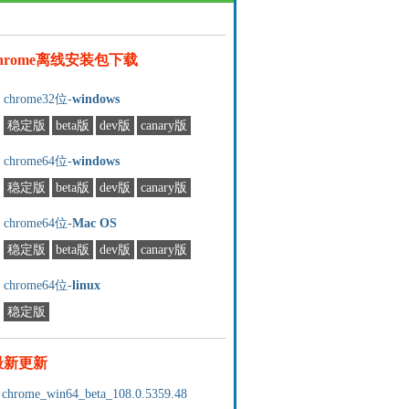
chrome离线安装包下载
chrome32位-
windows
稳定版
beta版
dev版
canary版
chrome64位-
windows
稳定版
beta版
dev版
canary版
chrome64位-
Mac OS
稳定版
beta版
dev版
canary版
chrome64位-
linux
稳定版
最新更新
chrome_win64_beta_108.0.5359.48