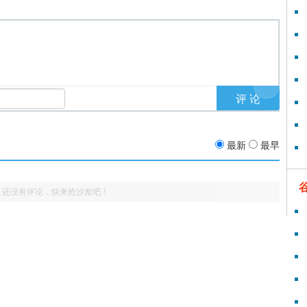
最新
最早
还没有评论，快来抢沙发吧！