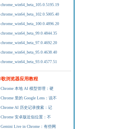
chrome_win64_beta_105.0.5195.19
chrome_win64_beta_102.0.5005.40
chrome_win64_beta_100.0.4896.20
chrome_win64_beta_99.0.4844.35
chrome_win64_beta_97.0.4692.20
chrome_win64_beta_95.0.4638.40
chrome_win64_beta_93.0.4577.51
谷歌浏览器应用教程
Chrome 本地 AI 模型管理：硬
Chrome 里的 Google Lens：说不
Chrome AI 历史记录搜索：记
Chrome 安卓版近似位置：不
Gemini Live in Chrome：有些网