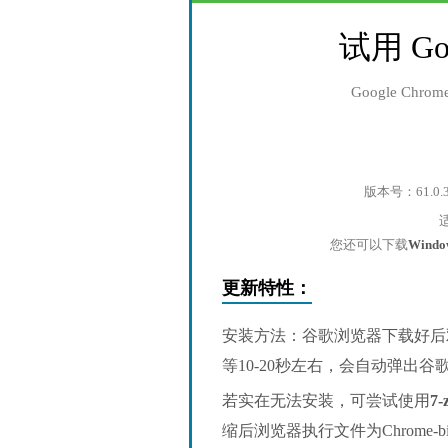
试用 Go
Google Ch
版本号：61.0.
您还可以下载
Wind
更新特性：
安装方法：谷歌浏览器下载好后
等10-20秒左右，会自动弹出
若实在无法安装，可尝试使用
7-
缩后浏览器执行文件为Chrome-bin/