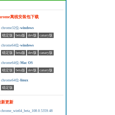
chrome离线安装包下载
chrome32位-
windows
稳定版
beta版
dev版
canary版
chrome64位-
windows
稳定版
beta版
dev版
canary版
chrome64位-
Mac OS
稳定版
beta版
dev版
canary版
chrome64位-
linux
稳定版
最新更新
chrome_win64_beta_108.0.5359.48