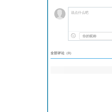
说点什么吧
全部评论（
0
）