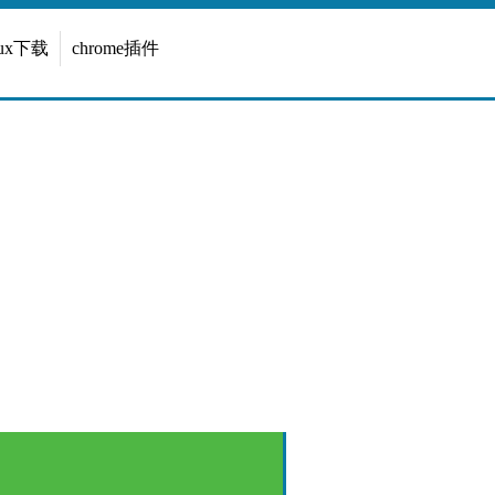
inux下载
chrome插件