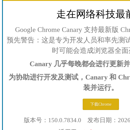
走在网络科技最
Google Chrome Canary 支持最新版
预先警告：这是专为开发人员和率先测
时可能会造成浏览器全面
Canary 几乎每晚都会进行更
为协助进行开发及测试，Canary 和 Ch
装并运行。
下载Chrome
版本号：150.0.7834.0 发布日期：202