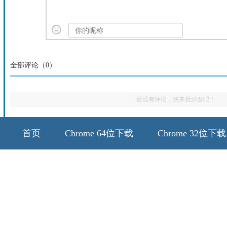
全部评论（
0
）
还没有评论，快来抢沙发吧！
首页
Chrome 64位下载
Chrome 32位下载
64位历史版本
32位历史版本