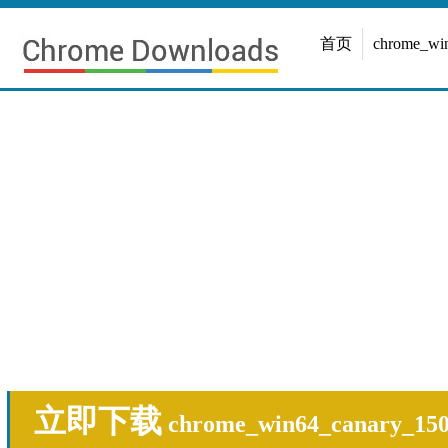
首页
chrome_w
立即下载
chrome_win64_canary_150.