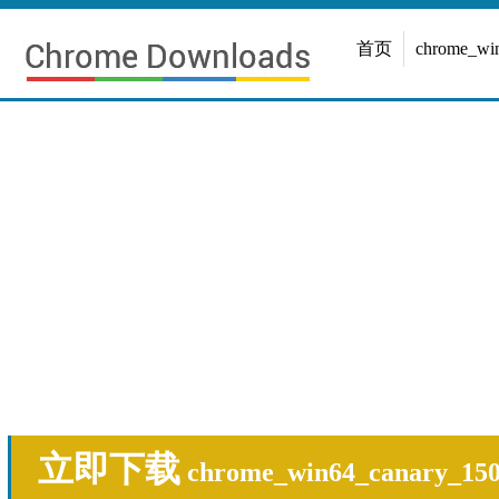
首页
chrome_w
立即下载
chrome_win64_canary_150.