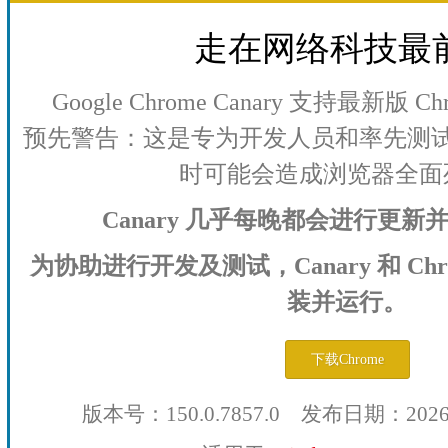
走在网络科技最
Google Chrome Canary 支持最新版
预先警告：这是专为开发人员和率先测
时可能会造成浏览器全面
Canary 几乎每晚都会进行更
为协助进行开发及测试，Canary 和 Ch
装并运行。
下载Chrome
版本号：150.0.7857.0 发布日期：202