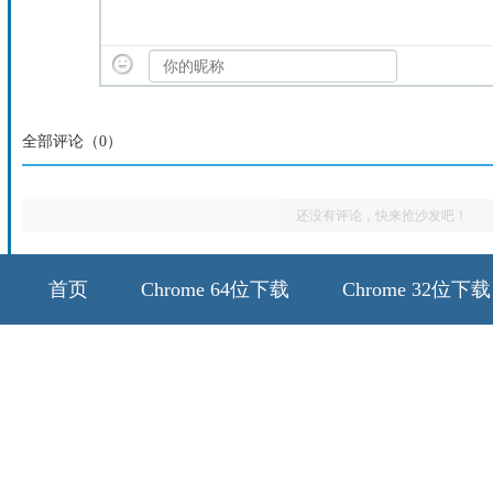
全部评论（
0
）
还没有评论，快来抢沙发吧！
首页
Chrome 64位下载
Chrome 32位下载
64位历史版本
32位历史版本