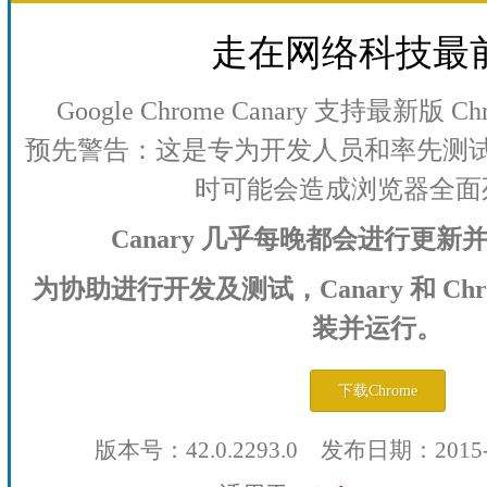
走在网络科技最
Google Chrome Canary 支持最新版
预先警告：这是专为开发人员和率先测
时可能会造成浏览器全面
Canary 几乎每晚都会进行更
为协助进行开发及测试，Canary 和 Ch
装并运行。
下载Chrome
版本号：42.0.2293.0 发布日期：2015