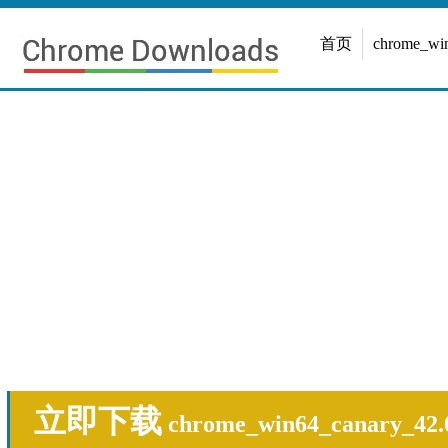
首页
chrome_w
立即下载
chrome_win64_canary_42.0