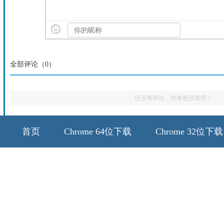
全部评论（
0
）
还没有评论，快来抢沙发吧！
首页
Chrome 64位下载
Chrome 32位下载
64位历史版本
32位历史版本