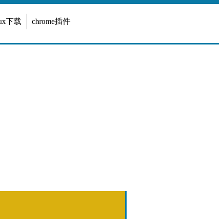
inux下载
chrome插件