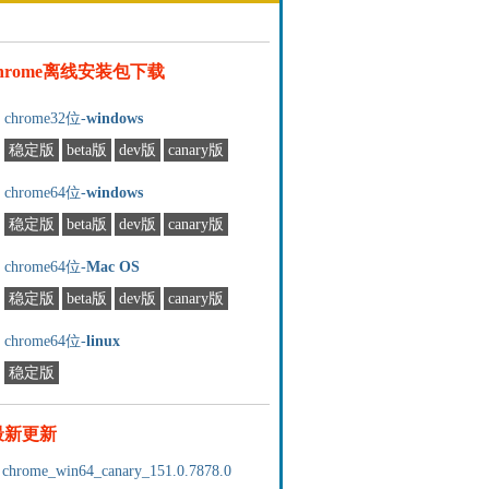
chrome离线安装包下载
chrome32位-
windows
稳定版
beta版
dev版
canary版
chrome64位-
windows
稳定版
beta版
dev版
canary版
chrome64位-
Mac OS
稳定版
beta版
dev版
canary版
chrome64位-
linux
稳定版
最新更新
chrome_win64_canary_151.0.7878.0