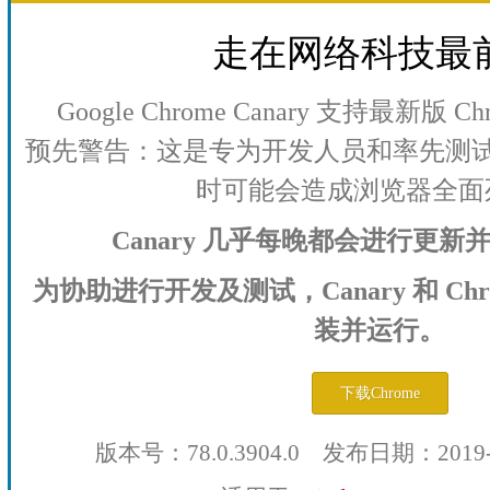
走在网络科技最
Google Chrome Canary 支持最新版
预先警告：这是专为开发人员和率先测
时可能会造成浏览器全面
Canary 几乎每晚都会进行更
为协助进行开发及测试，Canary 和 Ch
装并运行。
下载Chrome
版本号：78.0.3904.0 发布日期：2019