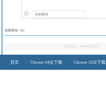
全部评论（
0
）
还没有评论，快来抢沙发吧！
首页
Chrome 64位下载
Chrome 32位下载
64位历史版本
32位历史版本