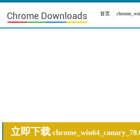
首页
chrome_w
立即下载
chrome_win64_canary_78.0