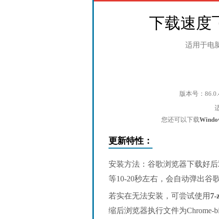
下载速度
适用于电
版本号：86.0.
您还可以下载
Wind
更新特性：
安装方法：谷歌浏览器下载好后
等10-20秒左右，会自动弹出
若实在无法安装，可尝试使用
7-
缩后浏览器执行文件为Chrome-bin/