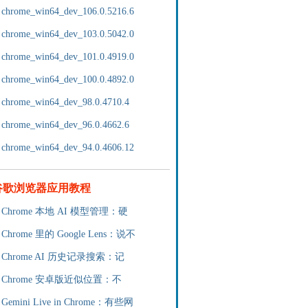
chrome_win64_dev_106.0.5216.6
chrome_win64_dev_103.0.5042.0
chrome_win64_dev_101.0.4919.0
chrome_win64_dev_100.0.4892.0
chrome_win64_dev_98.0.4710.4
chrome_win64_dev_96.0.4662.6
chrome_win64_dev_94.0.4606.12
谷歌浏览器应用教程
Chrome 本地 AI 模型管理：硬
Chrome 里的 Google Lens：说不
Chrome AI 历史记录搜索：记
Chrome 安卓版近似位置：不
Gemini Live in Chrome：有些网