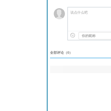
说点什么吧
全部评论（
0
）