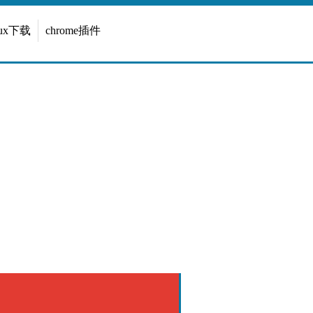
inux下载
chrome插件