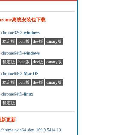
chrome离线安装包下载
chrome32位-
windows
稳定版
beta版
dev版
canary版
chrome64位-
windows
稳定版
beta版
dev版
canary版
chrome64位-
Mac OS
稳定版
beta版
dev版
canary版
chrome64位-
linux
稳定版
最新更新
chrome_win64_dev_109.0.5414.10