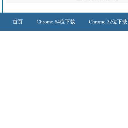
首页
Chrome 64位下载
Chrome 32位下载
64位历史版本
32位历史版本