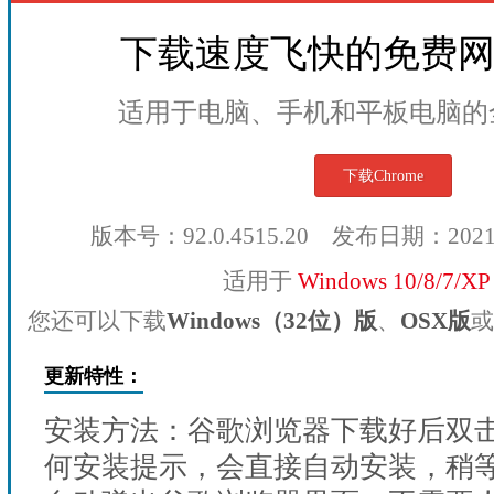
下载速度飞快的免费
适用于电脑、手机和平板电脑的
下载Chrome
版本号：92.0.4515.20 发布日期：202
适用于
Windows 10/8/7/X
您还可以下载
Windows（32位）版
、
OSX版
或
更新特性：
安装方法：谷歌浏览器下载好后双
何安装提示，会直接自动安装，稍等1