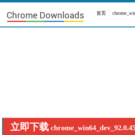
首页
chrome_w
立即下载
chrome_win64_dev_92.0.45