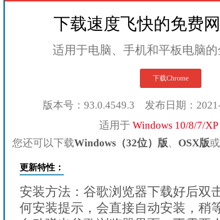
下载速度飞快的免费
适用于电脑、手机和平板电脑的
下载Chrome
版本号：93.0.4549.3 发布日期：2021
适用于
Windows 10/8/7/X
您还可以下载
Windows（32位）版
、
OSX版
或
更新特性：
安装方法：谷歌浏览器下载好后双
何安装提示，会直接自动安装，稍等1