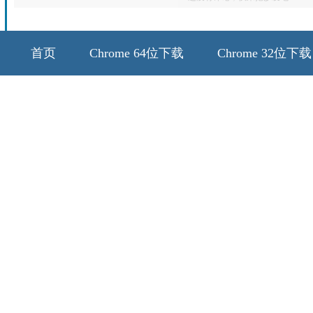
首页
Chrome 64位下载
Chrome 32位下载
64位历史版本
32位历史版本