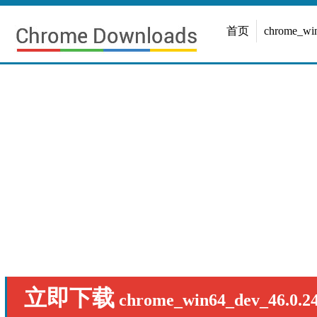
首页
chrome_w
立即下载
chrome_win64_dev_46.0.24