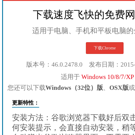
下载速度飞快的免费
适用于电脑、手机和平板电脑的
下载Chrome
版本号：46.0.2478.0 发布日期：2015
适用于
Windows 10/8/7/X
您还可以下载
Windows（32位）版
、
OSX版
或
更新特性：
安装方法：谷歌浏览器下载好后双
何安装提示，会直接自动安装，稍等1