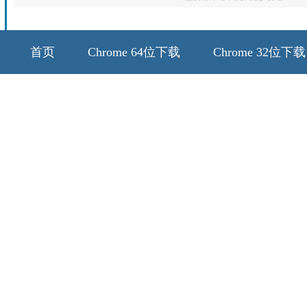
首页
Chrome 64位下载
Chrome 32位下载
64位历史版本
32位历史版本