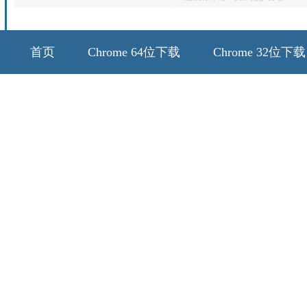
首页
Chrome 64位下载
Chrome 32位下载
64位历史版本
32位历史版本