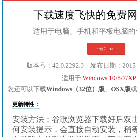
下载速度飞快的免费
适用于电脑、手机和平板电脑的
下载Chrome
版本号：42.0.2292.0 发布日期：2015
适用于
Windows 10/8/7/X
您还可以下载
Windows（32位）版
、
OSX版
或
更新特性：
安装方法：谷歌浏览器下载好后双
何安装提示，会直接自动安装，稍等1