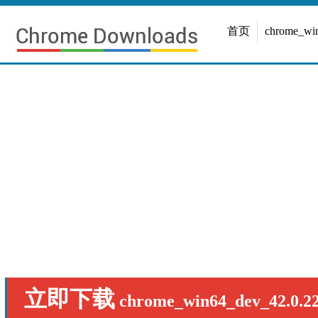
首页
chrome_w
立即下载
chrome_win64_dev_42.0.22