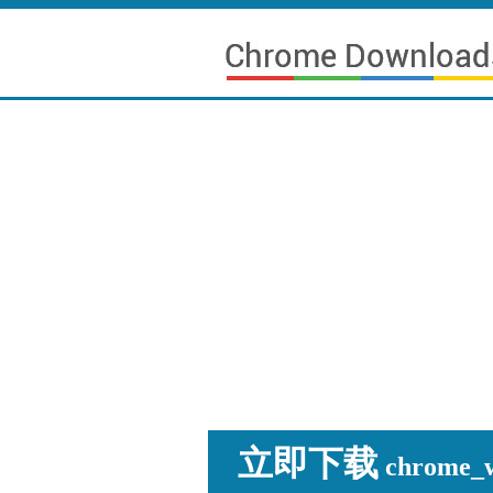
立即下载
chrome_wi