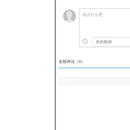
说点什么吧
全部评论（
0
）