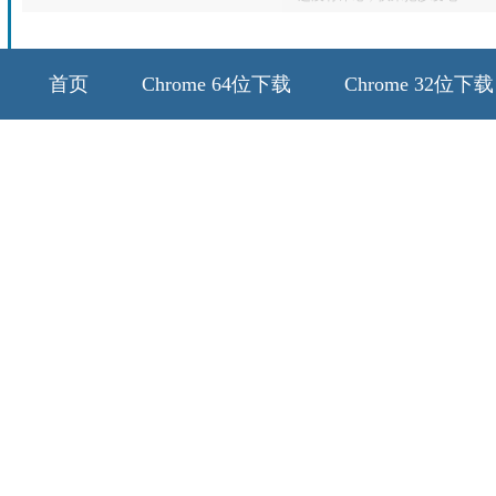
首页
Chrome 64位下载
Chrome 32位下载
64位历史版本
32位历史版本