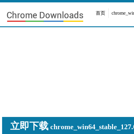
首页
chrome_w
立即下载
chrome_win64_stable_127.