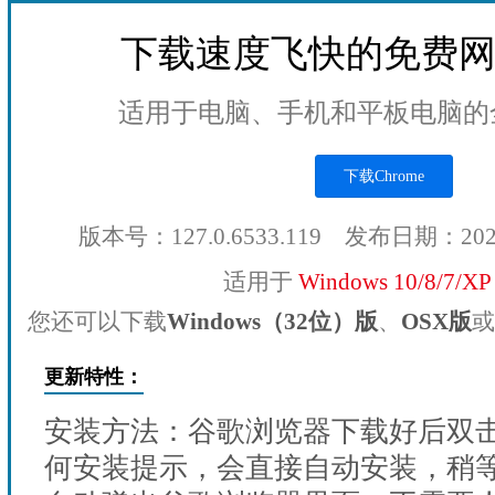
下载速度飞快的免费
适用于电脑、手机和平板电脑的
下载Chrome
版本号：127.0.6533.119 发布日期：20
适用于
Windows 10/8/7/X
您还可以下载
Windows（32位）版
、
OSX版
或
更新特性：
安装方法：谷歌浏览器下载好后双
何安装提示，会直接自动安装，稍等1