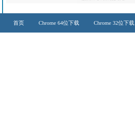
首页
Chrome 64位下载
Chrome 32位下载
64位历史版本
32位历史版本