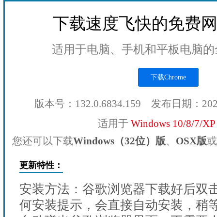
下载速度飞快的免费
适用于电脑、手机和平板电脑的
下载Chrome
版本号：132.0.6834.159 发布日期：20
适用于
Windows 10/8/7/X
您还可以下载
Windows（32位）版
、
OSX版
或
更新特性：
安装方法：谷歌浏览器下载好后双
何安装提示，会直接自动安装，稍等1