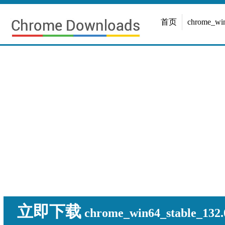
首页
chrome_w
立即下载
chrome_win64_stable_132.