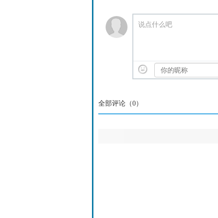
说点什么吧
全部评论（
0
）