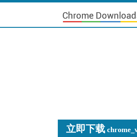
立即下载
chrome_wi