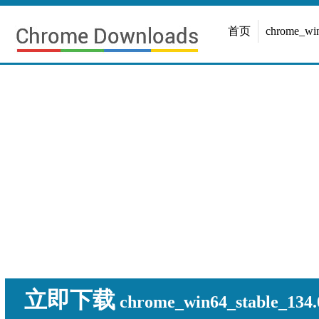
首页
chrome_w
立即下载
chrome_win64_stable_134.