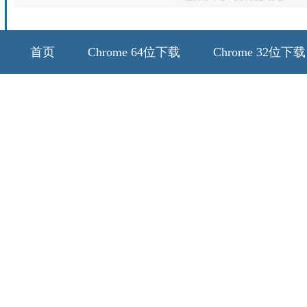
首页
Chrome 64位下载
Chrome 32位下载
64位历史版本
32位历史版本