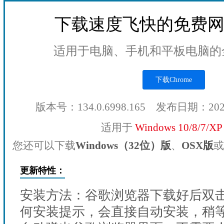
下载速度飞快的免费
适用于电脑、手机和平板电脑的
下载Chrome
版本号：134.0.6998.165 发布日期：20
适用于
Windows 10/8/7/X
您还可以下载
Windows（32位）版
、
OSX版
或
更新特性：
安装方法：谷歌浏览器下载好后双
何安装提示，会直接自动安装，稍等1