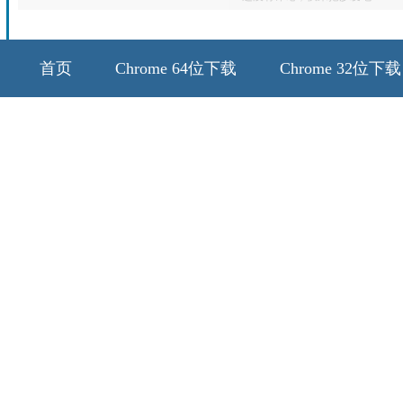
首页
Chrome 64位下载
Chrome 32位下载
64位历史版本
32位历史版本