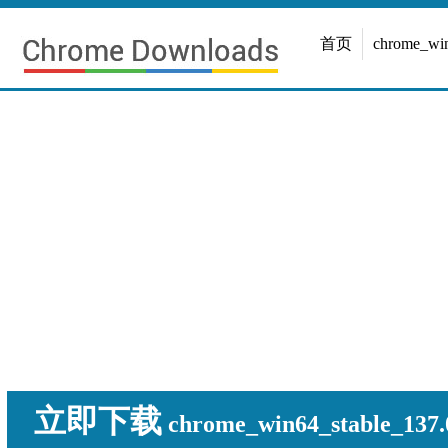
首页
chrome_w
立即下载
chrome_win64_stable_137.