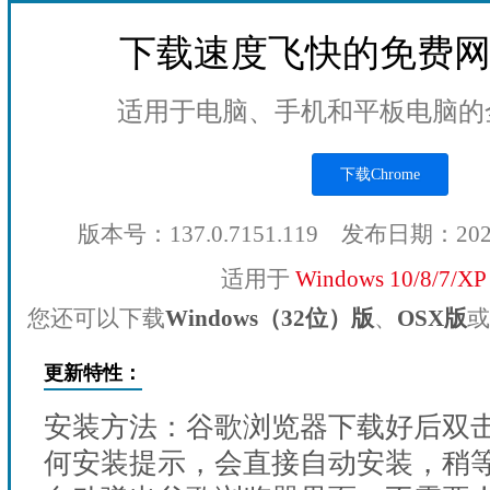
下载速度飞快的免费
适用于电脑、手机和平板电脑的
下载Chrome
版本号：137.0.7151.119 发布日期：20
适用于
Windows 10/8/7/X
您还可以下载
Windows（32位）版
、
OSX版
或
更新特性：
安装方法：谷歌浏览器下载好后双
何安装提示，会直接自动安装，稍等1