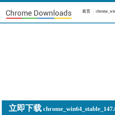
首页
chrome_w
立即下载
chrome_win64_stable_147.