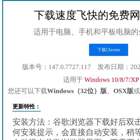
下载速度飞快的免费
适用于电脑、手机和平板电脑的
下载Chrome
版本号：147.0.7727.117 发布日期：20
适用于
Windows 10/8/7/X
您还可以下载
Windows（32位）版
、
OSX版
或
更新特性：
安装方法：谷歌浏览器下载好后双
何安装提示，会直接自动安装，稍等1