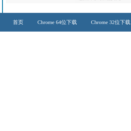
首页
Chrome 64位下载
Chrome 32位下载
64位历史版本
32位历史版本