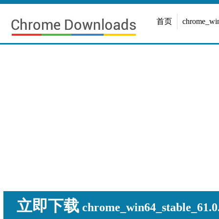
首页
chrome_w
立即下载
chrome_win64_stable_61.0