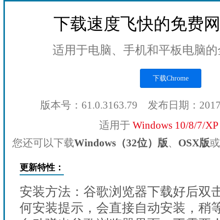
下载速度飞快的免费
适用于电脑、手机和平板电脑的
下载Chrome
版本号：61.0.3163.79 发布日期：201
适用于
Windows 10/8/7/X
您还可以下载
Windows（32位）版
、
OSX版
或
更新特性：
安装方法：谷歌浏览器下载好后双
何安装提示，会直接自动安装，稍等1