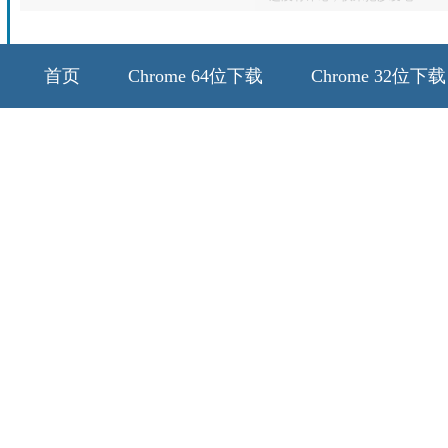
首页
Chrome 64位下载
Chrome 32位下载
64位历史版本
32位历史版本