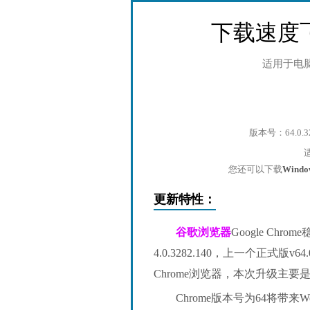
下载速度
适用于电
版本号：64.0.3
您还可以下载
Wind
更新特性：
谷歌浏览器
Google Ch
4.0.3282.140，上一个正式版v6
Chrome浏览器，本次升级主
Chrome版本号为64将带来W