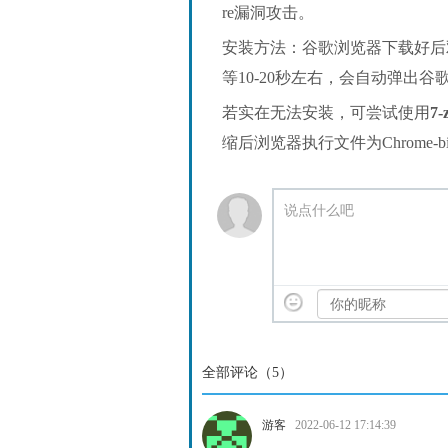
re漏洞攻击。
安装方法：谷歌浏览器下载好后
等10-20秒左右，会自动弹出
若实在无法安装，可尝试使用
7-
缩后浏览器执行文件为Chrome-bin/
说点什么吧
全部评论（
5
）
游客
2022-06-12 17:14:39