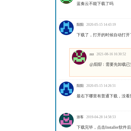
蓝奏云不能下载了吗
阳阳
2020-05-15 14:43:19
下载了，打开的时候自动打开
zzz
2021-08-16 16:30:52
@阳阳
：需要先卸载已安
阳阳
2020-05-15 14:26:51
最右下哪里有普通下载，没看
游客
2019-04-28 14:58:53
下载完毕，点击Installer