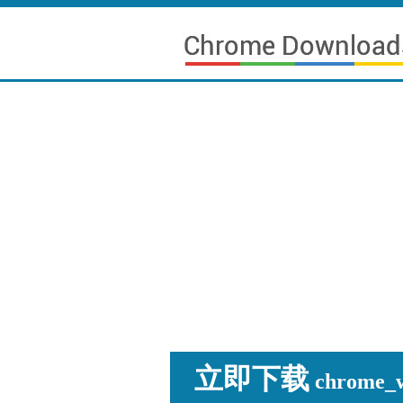
立即下载
chrome_wi