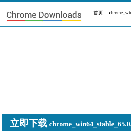
首页
chrome_w
立即下载
chrome_win64_stable_65.0