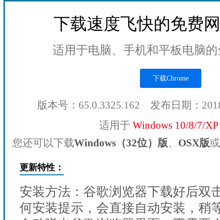
下载速度飞快的免费
适用于电脑、手机和平板电脑的
下载Chrome
版本号：65.0.3325.162 发布日期：201
适用于
Windows 10/8/7/X
您还可以下载
Windows（32位）版
、
OSX版
或
更新特性：
安装方法：谷歌浏览器下载好后双
何安装提示，会直接自动安装，稍等1