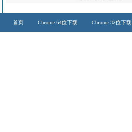
首页
Chrome 64位下载
Chrome 32位下载
64位历史版本
32位历史版本