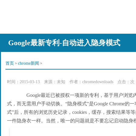
Google最新专利-自动进入隐身模式
首页
chrome新闻
>
>
时间：
2015-03-13
来源：
未知
作者：chromedownloads 点击：
次
Google最近已被授权一项新的专利，基于用户浏览
式，而无需用户手动切换。“隐身模式”是Google Chrome
式”后，所有的浏览历史记录，cookies，缓存，搜索结果
一件隐身衣一样。当然，唯一的问题就是不要忘记启动隐身模