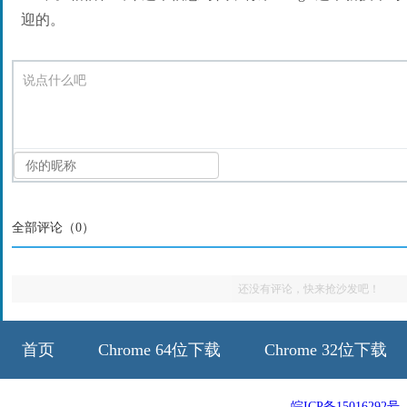
迎的。
说点什么吧
全部评论（
0
）
还没有评论，快来抢沙发吧！
首页
Chrome 64位下载
Chrome 32位下载
皖ICP备15016292号