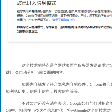
这个技术的特点是当网站页面向服务器发送请求时(
键)，会自动分析当前页面的内容。
如果内容触发了符合隐私内容的条件，Chrome将会
如浏览历史，信用卡信息，搜索信息等等。
不过暂时还没有消息表明，Google如何与何时把这项技术
OS中。相信在当今这个信息时代，将来Google这个新技术