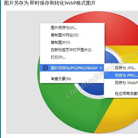
图片另存为 即时保存和转化WebP格式图片