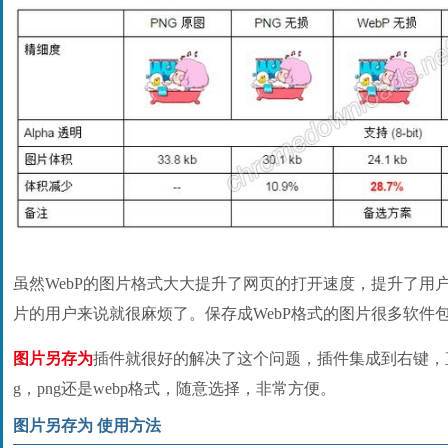
虽然WebP的图片格式大大提升了网页的打开速度，提升了用
片的用户来说就很麻烦了。保存成WebP格式的图片很多软件
图片另存为
插件就很好的解决了这个问题，插件集成到右键，
g，png还是webp格式，随意选择，非常方便。
图片另存为 使用方法