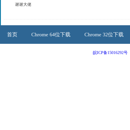
谢谢大佬
首页
Chrome 64位下载
Chrome 32位下载
64位历史版本
32位历史版本
皖ICP备15016292号