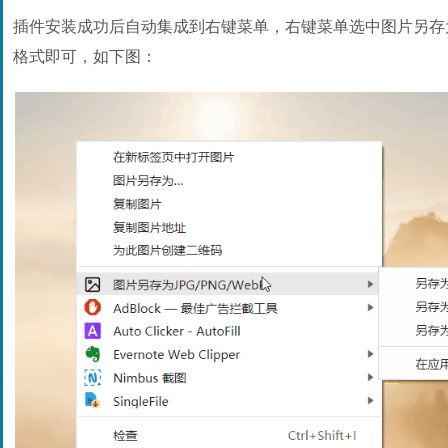
插件安装成功后自动集成到右键菜单，右键菜单选中图片另存
格式即可，如下图：