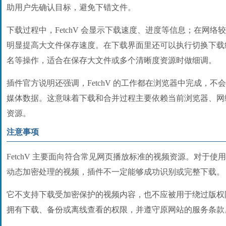
助用户先确认目标，避免下错文件。
下载过程中，FetchV 会显示下载速度、进度等信息；在网
明显提高大文件保存速度。在下载界面里还可以执行切换下载
名等操作，适合在保存大文件或多个清晰度资源时做细调。
插件官方说明还强调，FetchV 的工作都在浏览器中完成，
媒体数据。这意味着下载和合并过程主要依赖当前浏览器、网
资源。
注意事项
FetchV 主要面向符合常见网页播放标准的视频资源。对于
动态加密处理的视频，插件不一定能够成功识别或完整下载。
它不支持下载受加密保护的视频内容，也不应被用于绕过版权
拥有下载、备份或离线查看的权限，并遵守原网站的服务条款