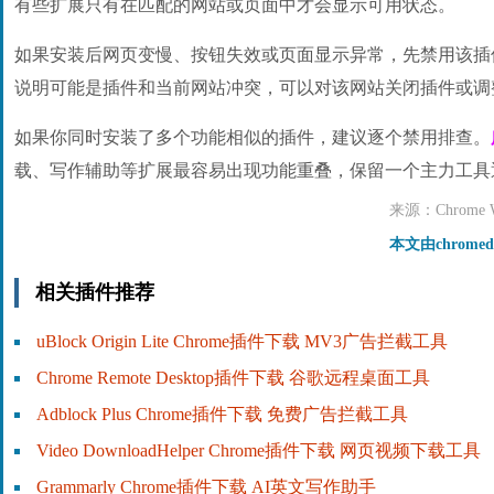
有些扩展只有在匹配的网站或页面中才会显示可用状态。
如果安装后网页变慢、按钮失效或页面显示异常，先禁用该插
说明可能是插件和当前网站冲突，可以对该网站关闭插件或调
如果你同时安装了多个功能相似的插件，建议逐个禁用排查。
载、写作辅助等扩展最容易出现功能重叠，保留一个主力工具
来源：Chrome We
本文由chrome
相关插件推荐
uBlock Origin Lite Chrome插件下载 MV3广告拦截工具
Chrome Remote Desktop插件下载 谷歌远程桌面工具
Adblock Plus Chrome插件下载 免费广告拦截工具
Video DownloadHelper Chrome插件下载 网页视频下载工具
Grammarly Chrome插件下载 AI英文写作助手