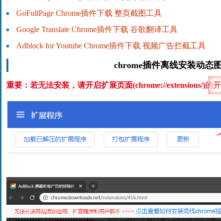
GoFullPage Chrome插件下载 整页截图工具
Google Translate Chrome插件下载 谷歌翻译工具
Adblock for Youtube Chrome插件下载 视频广告拦截工具
chrome插件离线安装动态
重要：若无法安装，请开启扩展页面(chrome://extensions/)的
开