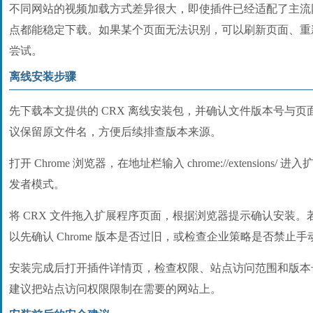
不同网站的视频加载方式差异很大，即使插件已经适配了主流
点都能稳定下载。如果某个页面无法识别，可以刷新页面、重
尝试。
离线安装步骤
先下载本文提供的 CRX 离线安装包，并确认文件版本号与
议保留原文件名，方便后续排查版本来源。
打开 Chrome 浏览器，在地址栏输入 chrome://extension
发者模式。
将 CRX 文件拖入扩展程序页面，根据浏览器提示确认安装
以先确认 Chrome 版本是否过旧，或检查企业策略是否禁止
安装完成后打开插件详情页，检查权限、站点访问范围和版本
建议把站点访问权限限制在需要的网站上。