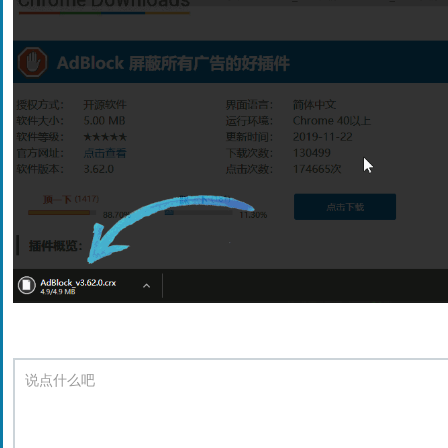
说点什么吧