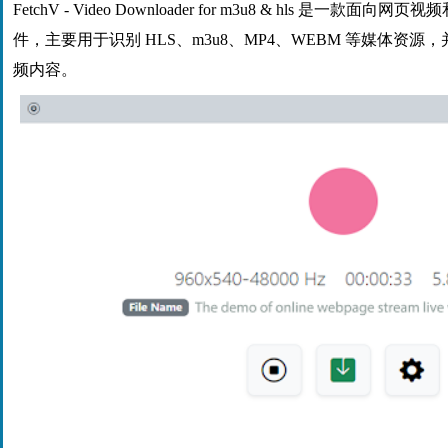
FetchV - Video Downloader for m3u8 & hls 是一款面
件，主要用于识别 HLS、m3u8、MP4、WEBM 等媒体资
频内容。