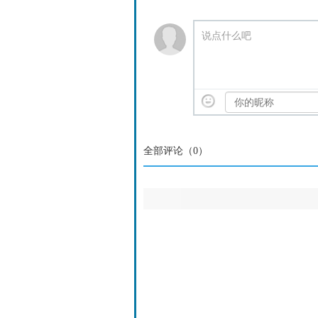
说点什么吧
全部评论（
0
）