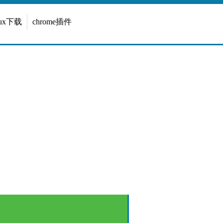
inux下载
chrome插件