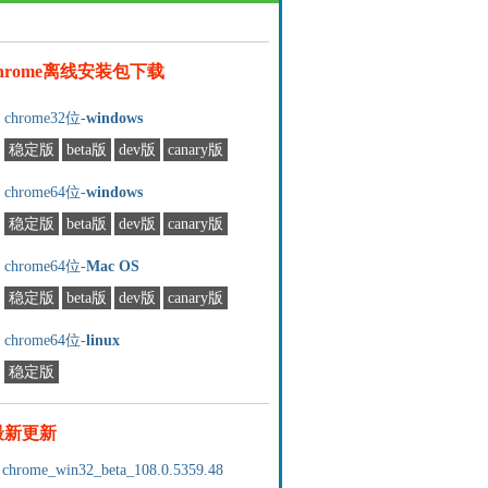
chrome离线安装包下载
chrome32位-
windows
稳定版
beta版
dev版
canary版
chrome64位-
windows
稳定版
beta版
dev版
canary版
chrome64位-
Mac OS
稳定版
beta版
dev版
canary版
chrome64位-
linux
稳定版
最新更新
chrome_win32_beta_108.0.5359.48