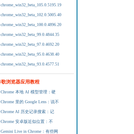
chrome_win32_beta_105.0.5195.19
chrome_win32_beta_102.0.5005.40
chrome_win32_beta_100.0.4896.20
chrome_win32_beta_99.0.4844.35
chrome_win32_beta_97.0.4692.20
chrome_win32_beta_95.0.4638.40
chrome_win32_beta_93.0.4577.51
谷歌浏览器应用教程
Chrome 本地 AI 模型管理：硬
Chrome 里的 Google Lens：说不
Chrome AI 历史记录搜索：记
Chrome 安卓版近似位置：不
Gemini Live in Chrome：有些网