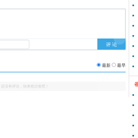
最新
最早
还没有评论，快来抢沙发吧！