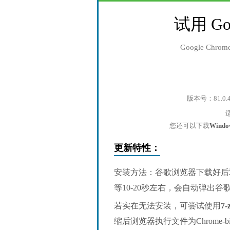
试用 Go
Google Ch
版本号：81.0.
您还可以下载
Wind
更新特性：
安装方法：谷歌浏览器下载好后
等10-20秒左右，会自动弹出
若实在无法安装，可尝试使用
7-
缩后浏览器执行文件为Chrome-bin/