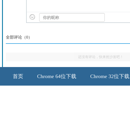
全部评论（
0
）
还没有评论，快来抢沙发吧！
首页
Chrome 64位下载
Chrome 32位下载
64位历史版本
32位历史版本