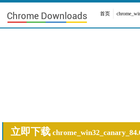
首页
chrome_w
立即下载
chrome_win32_canary_84.0