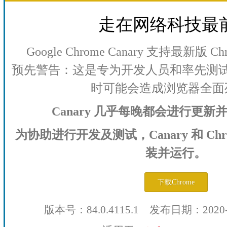
走在网络科技最
Google Chrome Canary 支持最新版
预先警告：这是专为开发人员和率先测
时可能会造成浏览器全面
Canary 几乎每晚都会进行更
为协助进行开发及测试，Canary 和 Ch
装并运行。
下载Chrome
版本号：84.0.4115.1 发布日期：2020