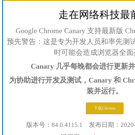
走在网络科技最
Google Chrome Canary 支持最新版
预先警告：这是专为开发人员和率先测
时可能会造成浏览器全面
Canary 几乎每晚都会进行更
为协助进行开发及测试，Canary 和 Ch
装并运行。
下载Chrome
版本号：84.0.4115.1 发布日期：2020