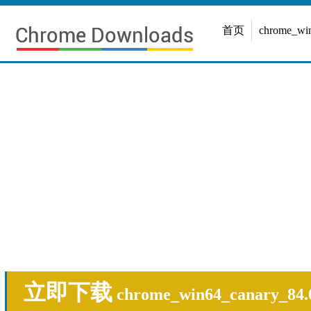
首页
chrome_w
立即下载
chrome_win64_canary_84.0