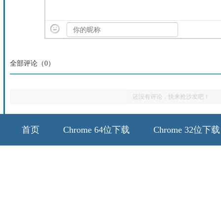
全部评论（
0
）
还没有评论，快来抢沙发吧！
首页
Chrome 64位下载
Chrome 32位下载
64位历史版本
32位历史版本