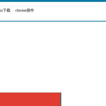
inux下载
chrome插件