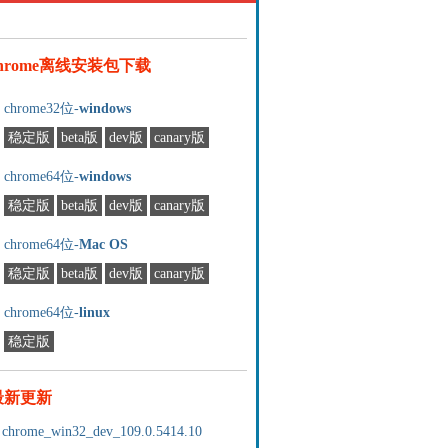
chrome离线安装包下载
chrome32位-
windows
稳定版
beta版
dev版
canary版
chrome64位-
windows
稳定版
beta版
dev版
canary版
chrome64位-
Mac OS
稳定版
beta版
dev版
canary版
chrome64位-
linux
稳定版
最新更新
chrome_win32_dev_109.0.5414.10