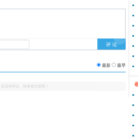
最新
最早
还没有评论，快来抢沙发吧！