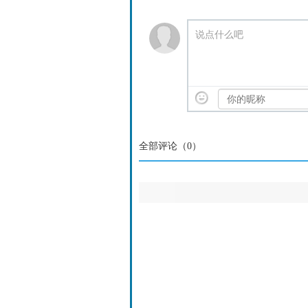
说点什么吧
全部评论（
0
）