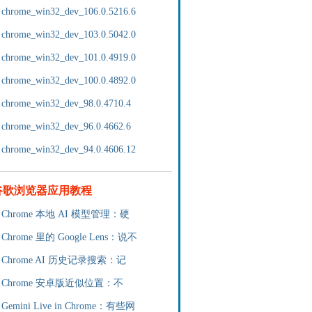
chrome_win32_dev_106.0.5216.6
chrome_win32_dev_103.0.5042.0
chrome_win32_dev_101.0.4919.0
chrome_win32_dev_100.0.4892.0
chrome_win32_dev_98.0.4710.4
chrome_win32_dev_96.0.4662.6
chrome_win32_dev_94.0.4606.12
谷歌浏览器应用教程
Chrome 本地 AI 模型管理：硬
Chrome 里的 Google Lens：说不
Chrome AI 历史记录搜索：记
Chrome 安卓版近似位置：不
Gemini Live in Chrome：有些网