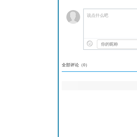
说点什么吧
全部评论（
0
）