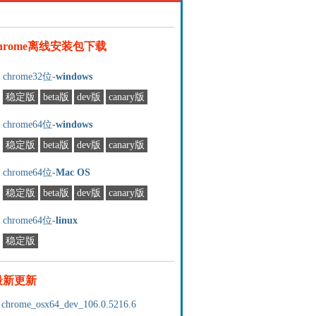
chrome离线安装包下载
chrome32位-
windows
稳定版
beta版
dev版
canary版
chrome64位-
windows
稳定版
beta版
dev版
canary版
chrome64位-
Mac OS
稳定版
beta版
dev版
canary版
chrome64位-
linux
稳定版
最新更新
chrome_osx64_dev_106.0.5216.6