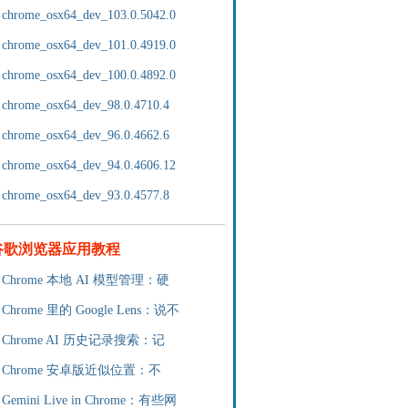
chrome_osx64_dev_103.0.5042.0
chrome_osx64_dev_101.0.4919.0
chrome_osx64_dev_100.0.4892.0
chrome_osx64_dev_98.0.4710.4
chrome_osx64_dev_96.0.4662.6
chrome_osx64_dev_94.0.4606.12
chrome_osx64_dev_93.0.4577.8
谷歌浏览器应用教程
Chrome 本地 AI 模型管理：硬
Chrome 里的 Google Lens：说不
Chrome AI 历史记录搜索：记
Chrome 安卓版近似位置：不
Gemini Live in Chrome：有些网