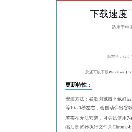
下载速度
适用于电
版本号：82.0.
您还可以下载
Windows（
更新特性：
安装方法：谷歌浏览器下载好后
等10-20秒左右，会自动弹出
若实在无法安装，可尝试使用
7-
缩后浏览器执行文件为Chrome-bin/