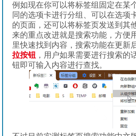
例如现在你可以将标签组固定在某
同的选项卡进行分组、可以在选项
的页面，还可以将标签页发送到其
来的重点改进就是搜索功能，方便
里快速找到内容，搜索功能在更新
拉按钮
，用户如果需要进行搜索的
钮即可输入内容进行查找。