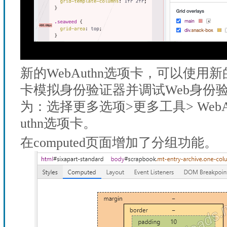
新的WebAuthn选项卡，可以使用新的
卡模拟身份验证器并调试Web身份验
为：选择更多选项>更多工具> WebAu
uthn选项卡。
在computed页面增加了分组功能。