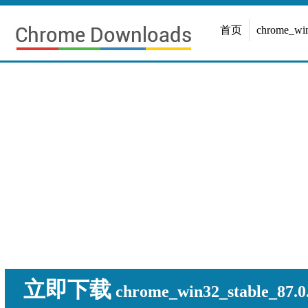
首页
chrome_w
立即下载
chrome_win32_stable_87.0