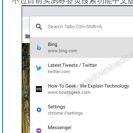
不过目前实测标签页搜索功能中文