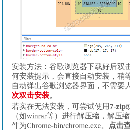
安装方法：谷歌浏览器下载好后双
何安装提示，会直接自动安装，稍等1
自动弹出谷歌浏览器界面，不需要
次双击安装
。
若实在无法安装，可尝试使用
7-zip
（如winrar等）进行解压缩，解压
件为Chrome-bin/chrome.exe。
点击