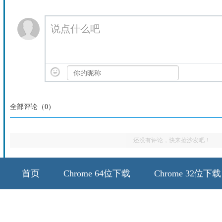
说点什么吧
全部评论（
0
）
还没有评论，快来抢沙发吧！
首页
Chrome 64位下载
Chrome 32位下载
64位历史版本
32位历史版本