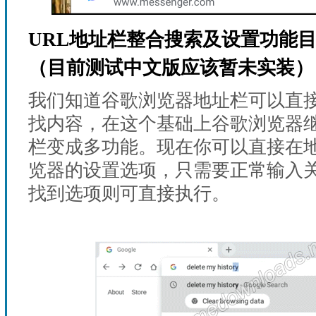
URL地址栏整合搜索及设置功能
（目前测试中文版应该暂未实装）
我们知道谷歌浏览器地址栏可以直
找内容，在这个基础上谷歌浏览器
栏变成多功能。现在你可以直接在
览器的设置选项，只需要正常输入
找到选项则可直接执行。