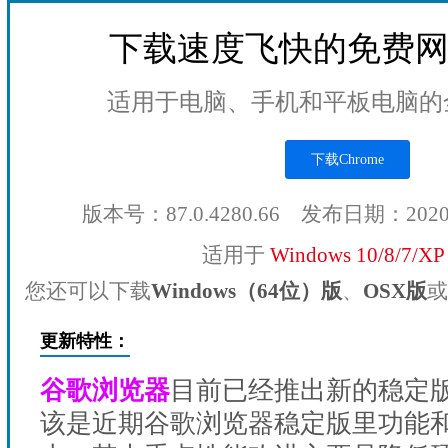
下载速度飞快的免费
适用于电脑、手机和平板电脑的
下载Chrome
版本号：87.0.4280.66 发布日期：202
适用于
Windows 10/8/7/X
您还可以下载
Windows（64位）版
、
OSX版
或
更新特性：
谷歌浏览器
目前已经推出新的稳定版
该是近期谷歌浏览器稳定版里功能