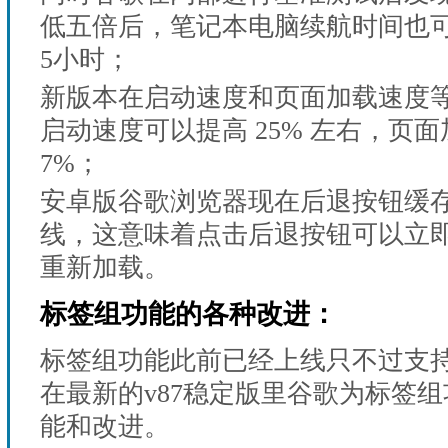
低五倍后，笔记本电脑续航时间也可以
5小时；
新版本在启动速度和页面加载速度等
启动速度可以提高 25% 左右，页
7%；
安卓版谷歌浏览器现在后退按钮缓
线，这意味着点击后退按钮可以立
重新加载。
标签组功能的各种改进：
标签组功能此前已经上线只不过支
在最新的v87稳定版里谷歌为标签
能和改进。