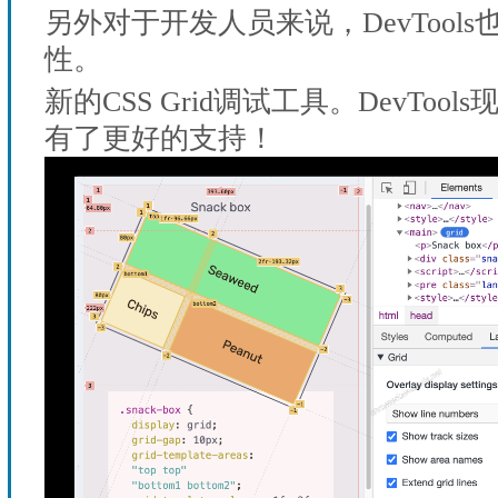
另外对于开发人员来说，DevTool
性。
新的CSS Grid调试工具。DevTools现
有了更好的支持！