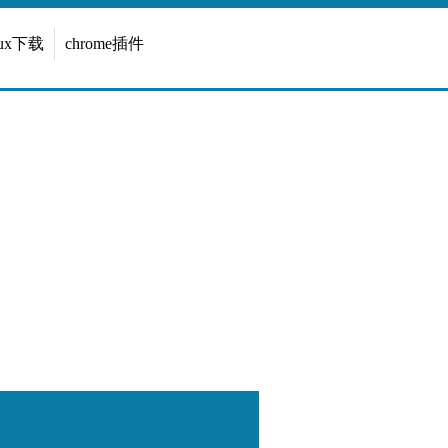
inux下载
chrome插件