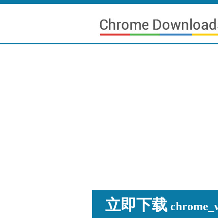
立即下载
chrome_wi