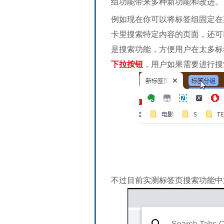
组功能带来多种新功能和改进。
例如现在你可以将标签组固定在
卡里搜索特定内容的页面，还可
是搜索功能，方便用户在太多标
下拉按钮
，用户如果需要进行搜
不过目前实测标签页搜索功能中