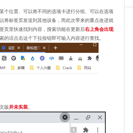
某个位置、可以将不同的选项卡进行分组、可以在选项
以将标签页发送到其他设备，而此次带来的重点改进就
签页里快速找到内容，搜索功能在更新后
右上角会出现
索的话点击这个下拉按钮即可输入内容进行查找。
文版
并未实装
。