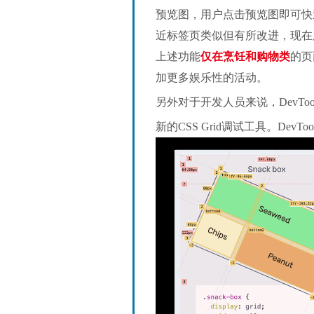
预览图，用户点击预览图即可快
近标签页类似但有所改进，现在
上述功能
仅在烹饪和购物类
的页
加更多娱乐性的活动。
另外对于开发人员来说，DevTo
新的CSS Grid调试工具。DevT