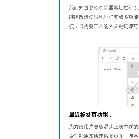
我们知道谷歌浏览器地址栏可以
继续改进使得地址栏变成多功能
项，只需要正常输入关键词即可
最近标签页功能：
为方便用户更容易从上次中断的
索功能用来快速恢复页面。即谷