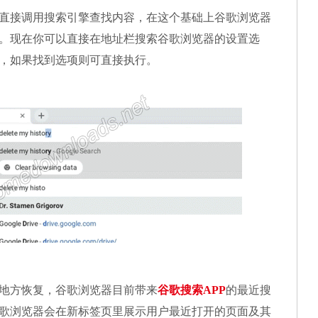
直接调用搜索引擎查找内容，在这个基础上谷歌浏览器
。现在你可以直接在地址栏搜索谷歌浏览器的设置选
，如果找到选项则可直接执行。
地方恢复，谷歌浏览器目前带来
谷歌搜索APP
的最近搜
歌浏览器会在新标签页里展示用户最近打开的页面及其