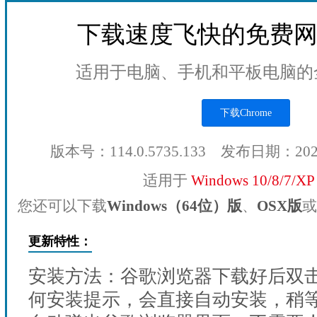
下载速度飞快的免费
适用于电脑、手机和平板电脑的
下载Chrome
版本号：114.0.5735.133 发布日期：20
适用于
Windows 10/8/7/X
您还可以下载
Windows（64位）版
、
OSX版
或
更新特性：
安装方法：谷歌浏览器下载好后双
何安装提示，会直接自动安装，稍等1