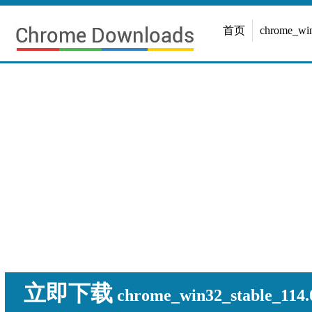
首页
chrome_w
立即下载
chrome_win32_stable_114.