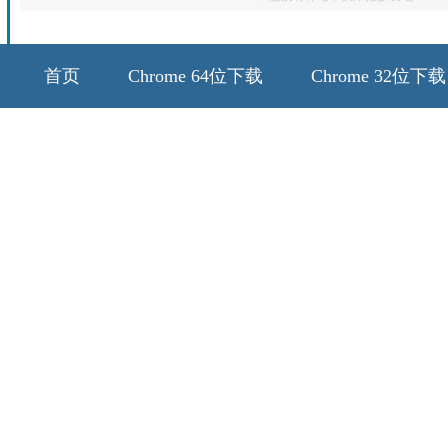
首页
Chrome 64位下载
Chrome 32位下载
64位历史版本
32位历史版本