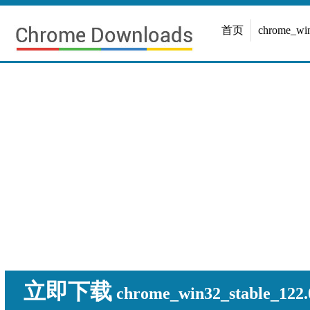
首页
chrome_w
立即下载
chrome_win32_stable_122.