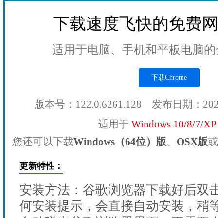
下载速度飞快的免费
适用于电脑、手机和平板电脑的
下载Chrome
版本号：122.0.6261.128 发布日期：20
适用于
Windows 10/8/7/X
您还可以下载
Windows（64位）版
、
OSX版
或
更新特性：
安装方法：谷歌浏览器下载好后双
何安装提示，会直接自动安装，稍等1