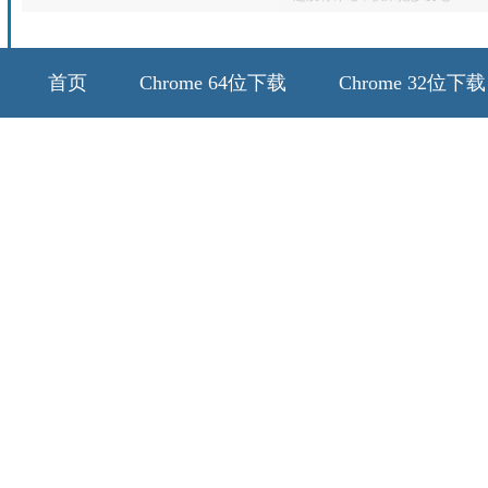
首页
Chrome 64位下载
Chrome 32位下载
64位历史版本
32位历史版本