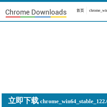
首页
chrome_w
立即下载
chrome_win64_stable_122.