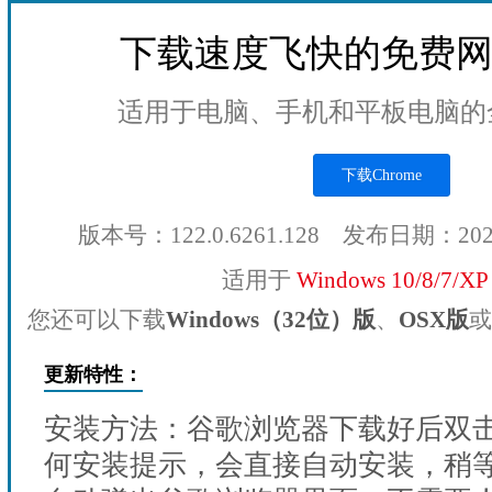
下载速度飞快的免费
适用于电脑、手机和平板电脑的
下载Chrome
版本号：122.0.6261.128 发布日期：20
适用于
Windows 10/8/7/X
您还可以下载
Windows（32位）版
、
OSX版
或
更新特性：
安装方法：谷歌浏览器下载好后双
何安装提示，会直接自动安装，稍等1