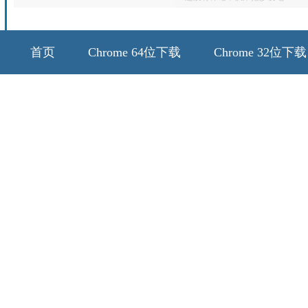
首页
Chrome 64位下载
Chrome 32位下载
64位历史版本
32位历史版本