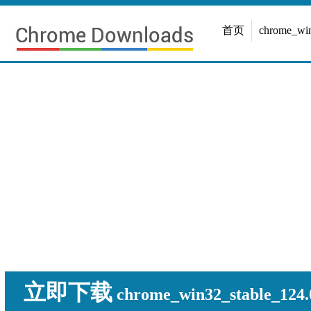
首页
chrome_w
立即下载
chrome_win32_stable_124.