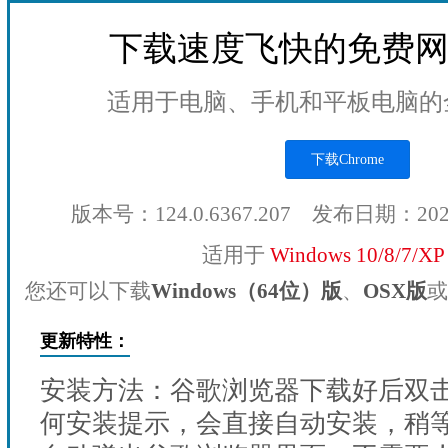
下载速度飞快的免费
适用于电脑、手机和平板电脑的
下载Chrome
版本号：124.0.6367.207 发布日期：20
适用于
Windows 10/8/7/X
您还可以下载
Windows（64位）版
、
OSX版
或
更新特性：
安装方法：谷歌浏览器下载好后双
何安装提示，会直接自动安装，稍等1