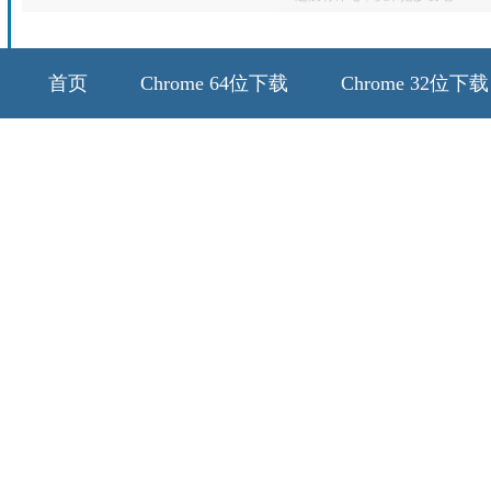
首页
Chrome 64位下载
Chrome 32位下载
64位历史版本
32位历史版本